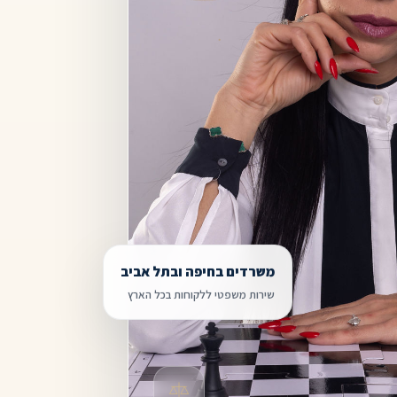
משרדים בחיפה ובתל אביב
שירות משפטי ללקוחות בכל הארץ