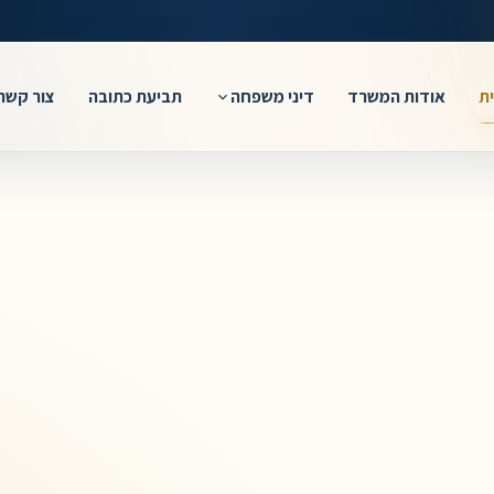
ת
אודות המשרד
דיני משפחה
תביעת כתובה
צור קשר